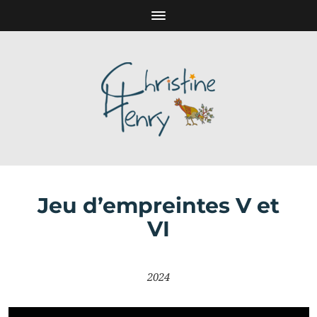
Jeu d’empreintes V et
VI
2024